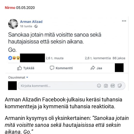
Nirmo
05.05.2020
Arman Alizadin Facebook-julkaisu keräsi tuhansia
kommentteja ja kymmeniä tuhansia reaktioita.
Armanin kysymys oli yksinkertainen:
”Sanokaa jotain
mitä voisitte sanoa sekä hautajaisissa että seksin
aikana. Go.”