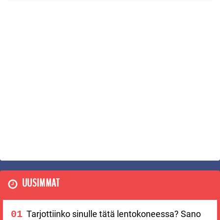
UUSIMMAT
Tarjottiinko sinulle tätä lentokoneessa? Sano