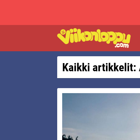
Kaikki artikkelit