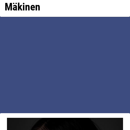
Mäkinen