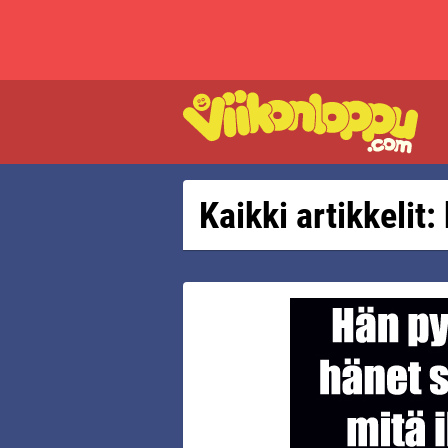
Kaikki artikkelit: