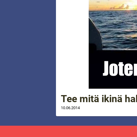
Tee mitä ikinä ha
10.06.2014