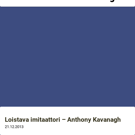
Loistava imitaattori – Anthony Kavanagh
21.12.2013