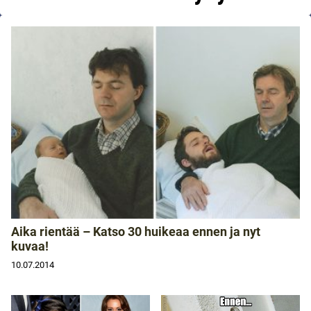
Aika rientää – Katso 30 huikeaa ennen ja nyt
kuvaa!
10.07.2014