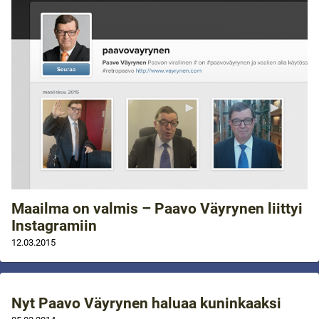
Maailma on valmis – Paavo Väyrynen liittyi
Instagramiin
12.03.2015
Nyt Paavo Väyrynen haluaa kuninkaaksi