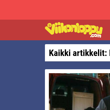
Kaikki artikkelit