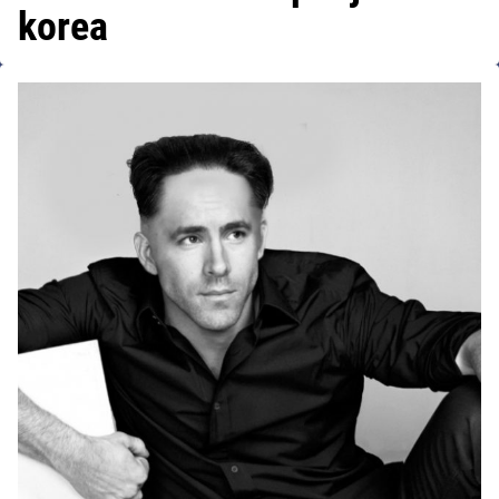
korea