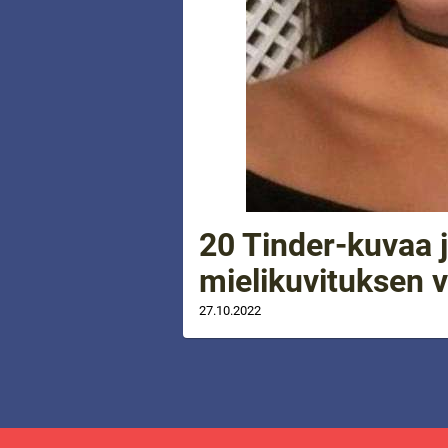
20 Tinder-kuvaa j
mielikuvituksen 
27.10.2022