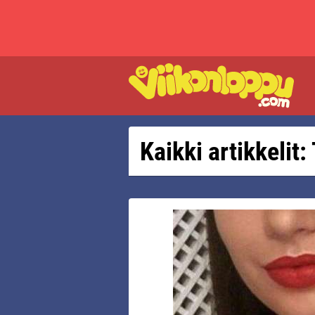
Kaikki artikkelit: 