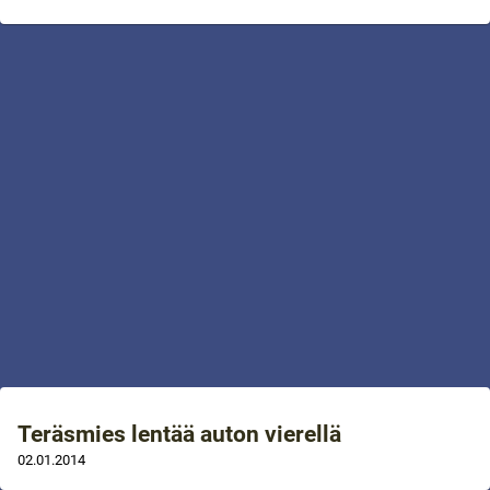
Teräsmies lentää auton vierellä
02.01.2014