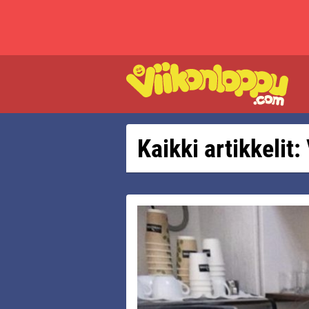
Kaikki artikkeli