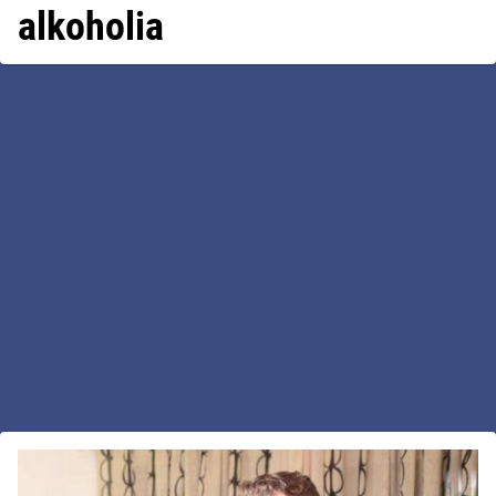
alkoholia