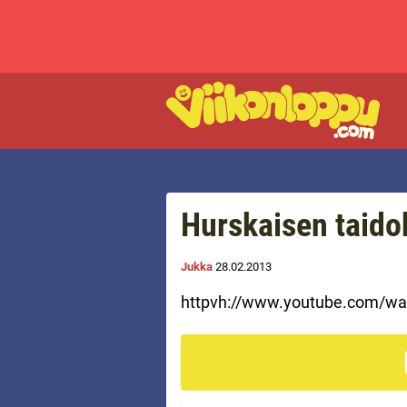
Hurskaisen taido
Jukka
28.02.2013
httpvh://www.youtube.com/w