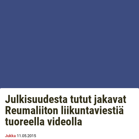
Julkisuudesta tutut jakavat
Reumaliiton liikuntaviestiä
tuoreella videolla
Jukka
11.05.2015