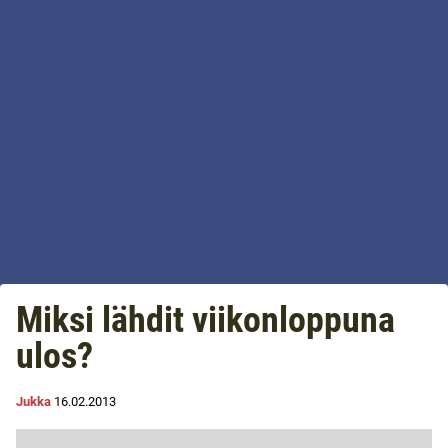
Miksi lähdit viikonloppuna
ulos?
Jukka
16.02.2013