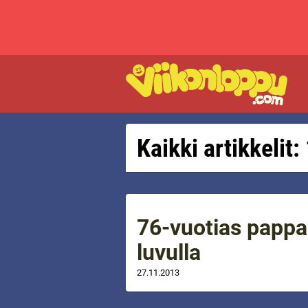
Kaikki artikkelit:
76-vuotias pappa 
luvulla
27.11.2013