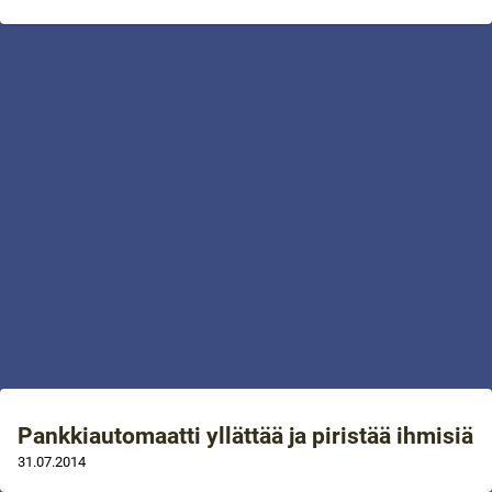
Pankkiautomaatti yllättää ja piristää ihmisiä
31.07.2014