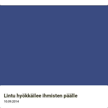
Lintu hyökkäilee ihmisten päälle
10.09.2014