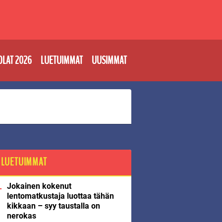
OLAT 2026
LUETUIMMAT
UUSIMMAT
LUETUIMMAT
Jokainen kokenut
lentomatkustaja luottaa tähän
kikkaan – syy taustalla on
nerokas