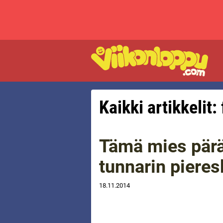
Kaikki artikkelit: 
Tämä mies pärä
tunnarin pieres
18.11.2014