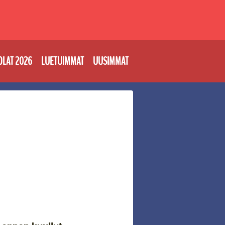
OLAT 2026
LUETUIMMAT
UUSIMMAT