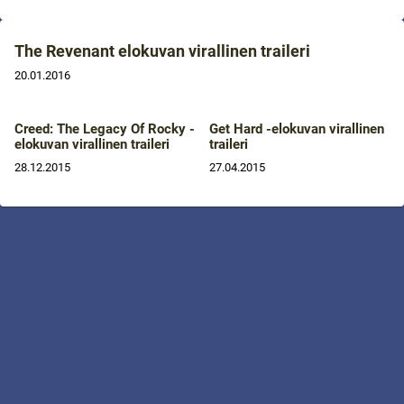
The Revenant elokuvan virallinen traileri
20.01.2016
Creed: The Legacy Of Rocky -
Get Hard -elokuvan virallinen
elokuvan virallinen traileri
traileri
28.12.2015
27.04.2015