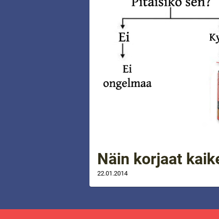
Näin korjaat kaik
22.01.2014