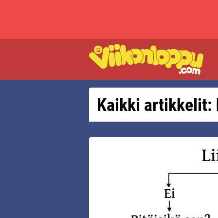
Kaikki artikkelit: