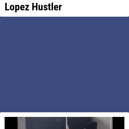
Lopez Hustler