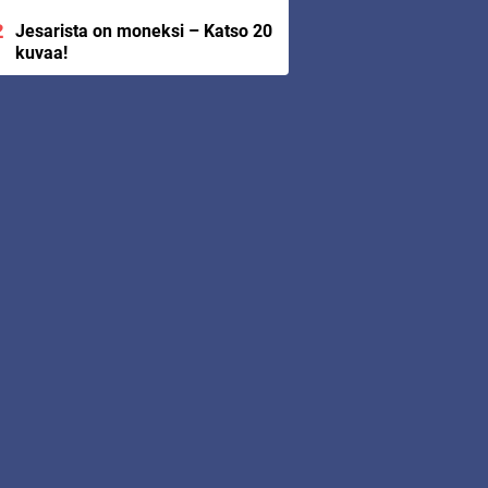
Jesarista on moneksi – Katso 20
kuvaa!