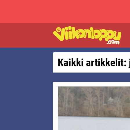
Kaikki artikkelit: