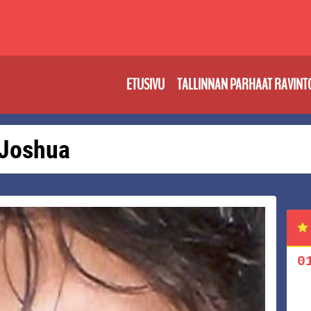
ETUSIVU
TALLINNAN PARHAAT RAVINT
: Joshua