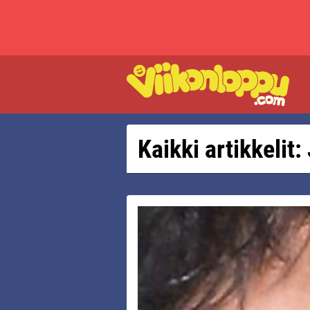
Kaikki artikkelit