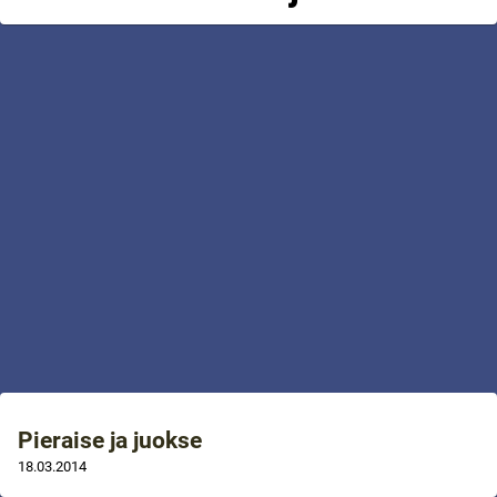
Pieraise ja juokse
18.03.2014