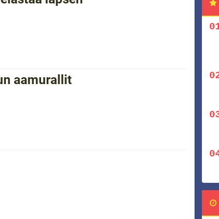
n aamurallit