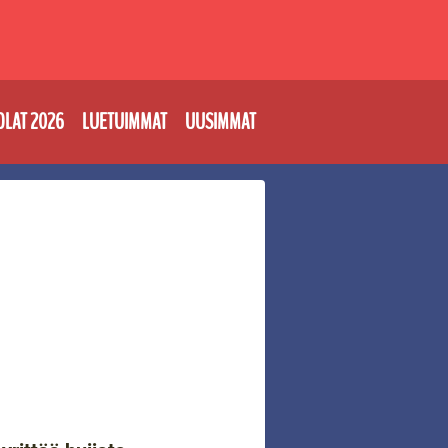
OLAT 2026
LUETUIMMAT
UUSIMMAT