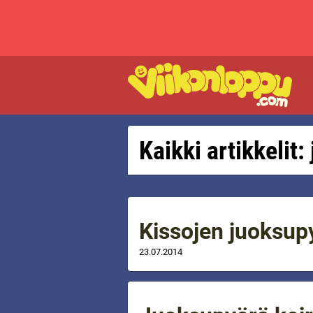
Kaikki artikkelit
Kissojen juoksup
23.07.2014