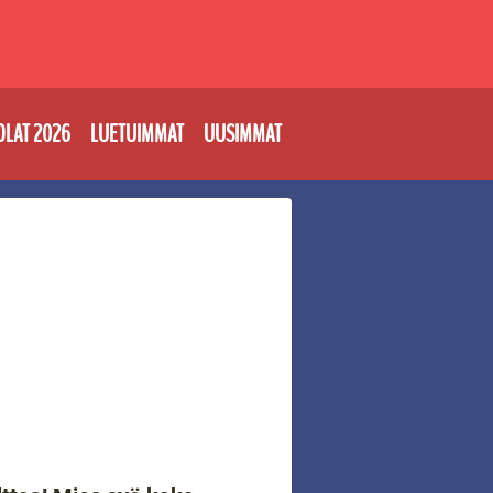
OLAT 2026
LUETUIMMAT
UUSIMMAT