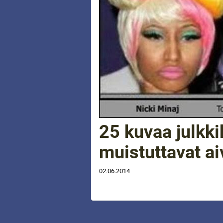
25 kuvaa julkki
muistuttavat ai
02.06.2014