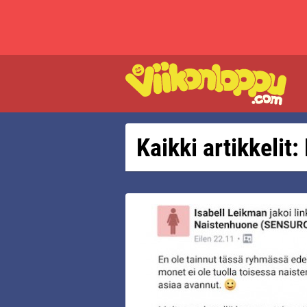
Kaikki artikkelit