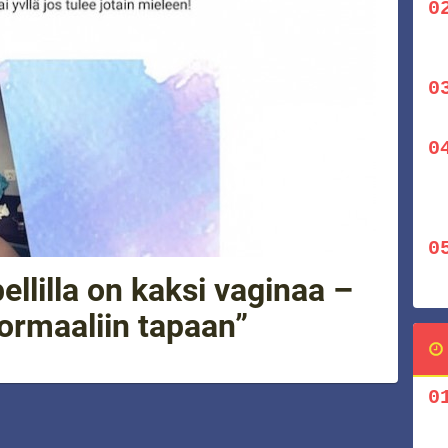
ellilla on kaksi vaginaa –
ormaaliin tapaan”