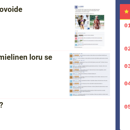
kovoide
ielinen loru se
?