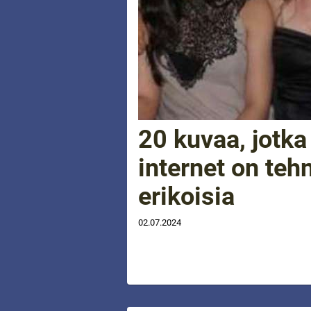
20 kuvaa, jotka 
internet on te
erikoisia
02.07.2024