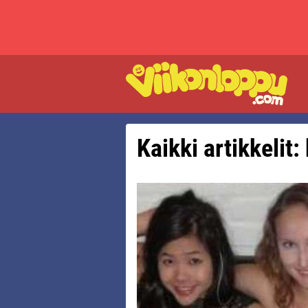
Kaikki artikkelit