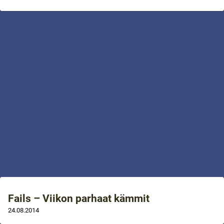
Fails – Viikon parhaat kämmit
24.08.2014