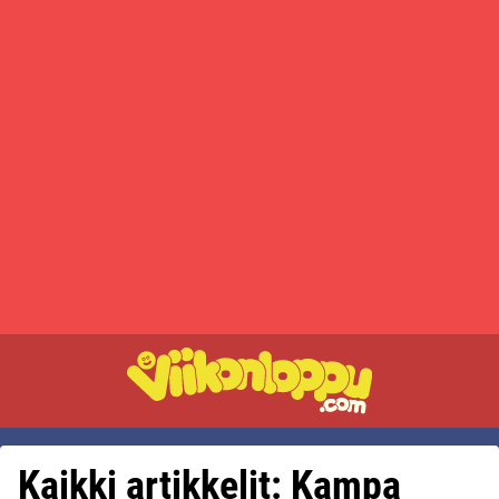
Kaikki artikkelit: Kampa