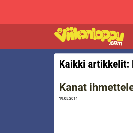
Kaikki artikkelit:
Kanat ihmettel
19.05.2014