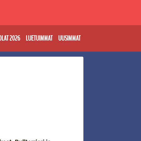
OLAT 2026
LUETUIMMAT
UUSIMMAT