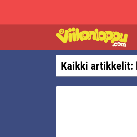
Kaikki artikkelit: