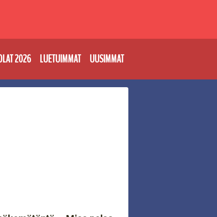
OLAT 2026
LUETUIMMAT
UUSIMMAT