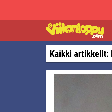
Kaikki artikkelit