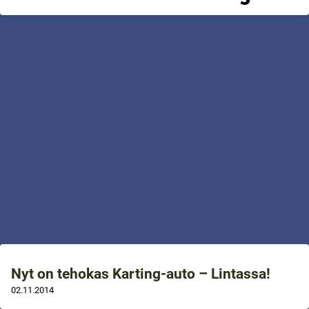
Nyt on tehokas Karting-auto – Lintassa!
02.11.2014