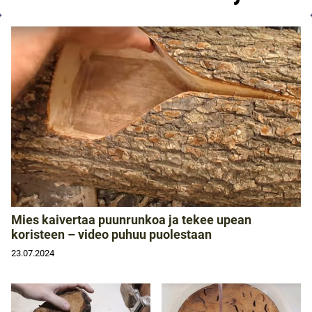
Mies kaivertaa puunrunkoa ja tekee upean
koristeen – video puhuu puolestaan
23.07.2024