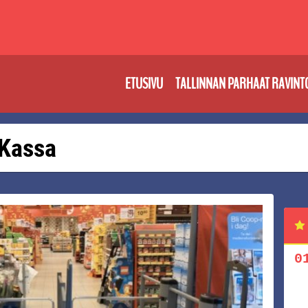
ETUSIVU
TALLINNAN PARHAAT RAVINT
 Kassa