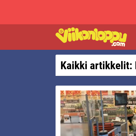
Kaikki artikkelit: