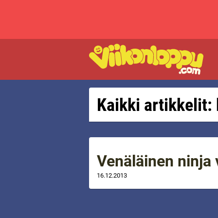
Kaikki artikkelit:
Venäläinen ninja 
16.12.2013