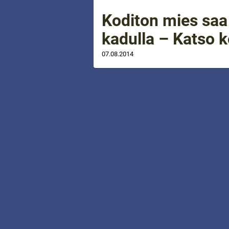
Koditon mies saa
kadulla – Katso 
07.08.2014