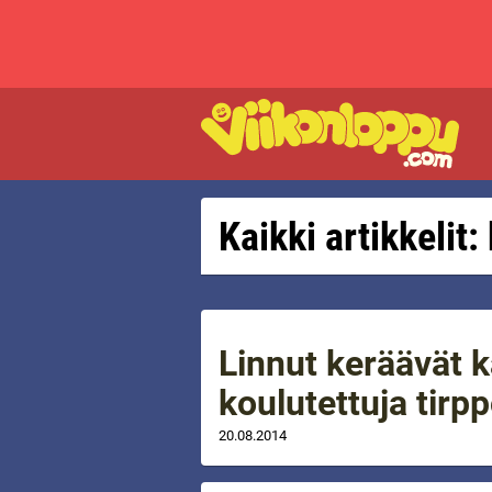
Kaikki artikkelit:
Linnut keräävät k
koulutettuja tirpp
20.08.2014