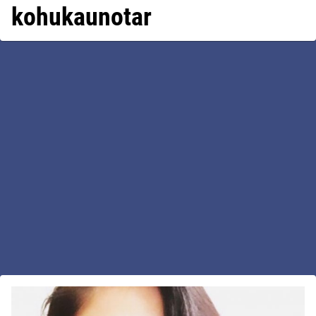
kohukaunotar