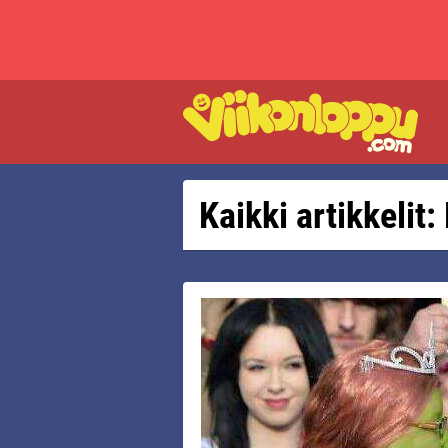
Kaikki artikkelit