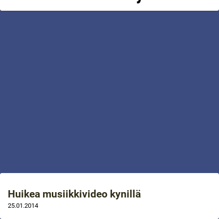
Huikea musiikkivideo kynillä
25.01.2014