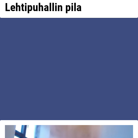
Lehtipuhallin pila