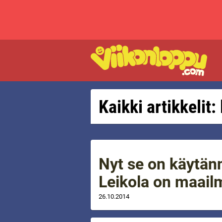
Kaikki artikkelit:
Nyt se on käytä
Leikola on maail
26.10.2014