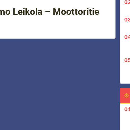
mo Leikola – Moottoritie