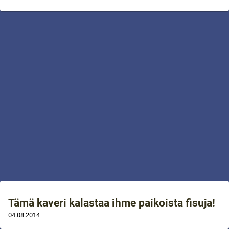
Tämä kaveri kalastaa ihme paikoista fisuja!
04.08.2014