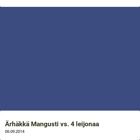
Ärhäkkä Mangusti vs. 4 leijonaa
06.09.2014